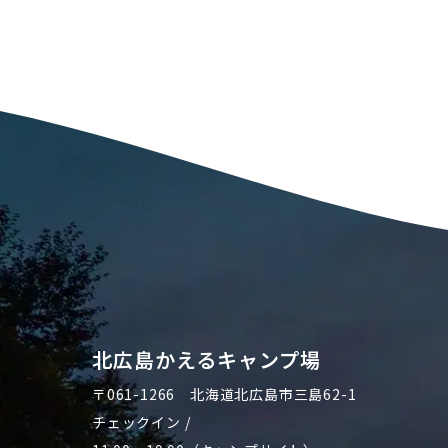
北広島かえるキャンプ場
〒061-1266
北海道北広島市三島62-1
チェックイン /