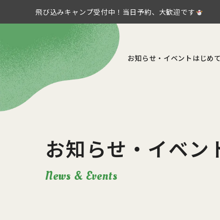
飛び込みキャンプ受付中！当日予約、大歓迎です
お知らせ・イベント
はじめ
お知らせ・イベン
News & Events