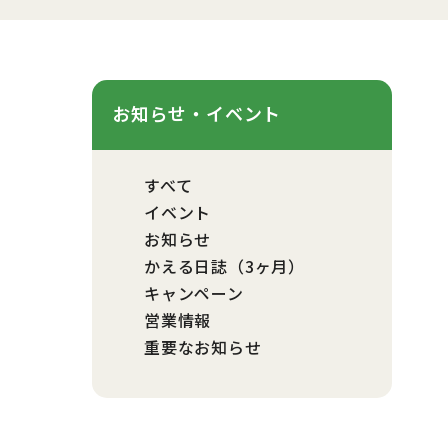
お知らせ・イベント
すべて
イベント
お知らせ
かえる日誌（3ヶ月）
キャンペーン
営業情報
重要なお知らせ