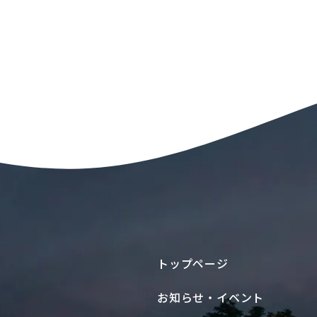
トップページ
お知らせ・イベント