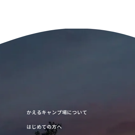
かえるキャンプ場について
はじめての方へ