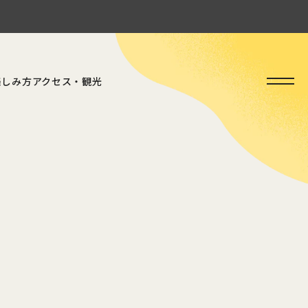
楽しみ方
アクセス・
観光