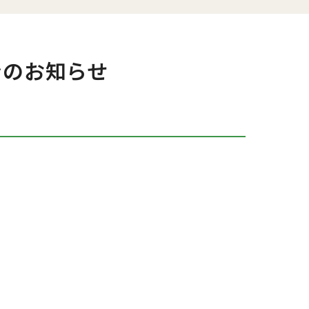
ンのお知らせ