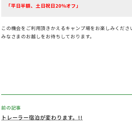
「平日半額、土日祝日20％オフ」
この機会をご利用頂きかえるキャンプ場をお楽しみくださ
みなさまのお越しをお待ちしております。
前の記事
トレーラー宿泊が変わります。!!