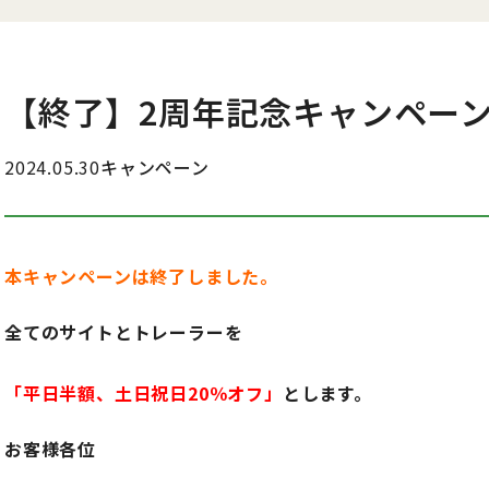
【終了】2周年記念キャンペー
2024.05.30
キャンペーン
本キャンペーンは終了しました。
全てのサイトとトレーラーを
「平日半額、土日祝日20％オフ」
とします。
お客様各位