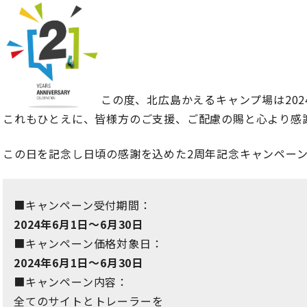
この度、北広島かえるキャンプ場は202
これもひとえに、皆様方のご支援、ご配慮の賜と心より感
この日を記念し日頃の感謝を込めた2周年記念キャンペー
■キャンペーン受付期間：
2024年6月1日～6月30日
■キャンペーン価格対象日：
2024年6月1日～6月30日
■キャンペーン内容：
全てのサイトとトレーラーを