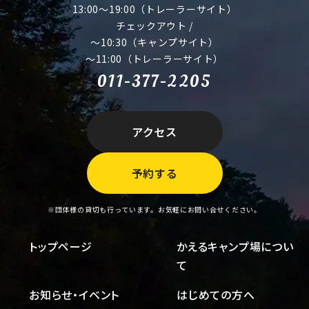
13:00～19:00（トレーラーサイト）
チェックアウト /
～10:30（キャンプサイト）
～11:00（トレーラーサイト）
011-377-2205
アクセス
予約する
※団体様の貸切も行っています。お気軽にお問い合せください。
トップページ
かえるキャンプ場につい
て
お知らせ・イベント
はじめての方へ