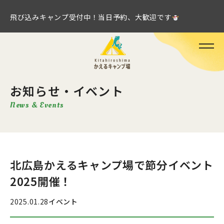
飛び込みキャンプ受付中！当日予約、大歓迎です
お知らせ・イベント
News & Events
北広島かえるキャンプ場で節分イベント
2025開催！
2025.01.28
イベント