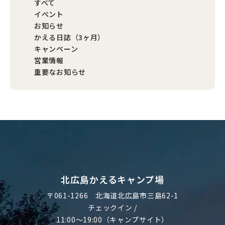
すべて
イベント
お知らせ
かえる日誌（3ヶ月）
キャンペーン
営業情報
重要なお知らせ
北広島かえるキャンプ場
〒061-1266
北海道北広島市三島62-1
チェックイン /
11:00～19:00（キャンプサイト）