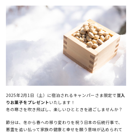
2025年2月1日（土）に宿泊されるキャンパーさま限定で
豆入
りお菓子をプレゼント
いたします！
冬の寒さを吹き飛ばし、楽しいひとときを過ごしませんか？
節分は、冬から春への移り変わりを祝う日本の伝統行事で、
悪霊を追い払って家族の健康と幸せを願う意味が込められて