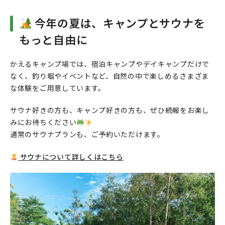
今年の夏は、キャンプとサウナを
もっと自由に
かえるキャンプ場では、宿泊キャンプやデイキャンプだけで
なく、釣り堀やイベントなど、自然の中で楽しめるさまざま
な体験をご用意しています。
サウナ好きの方も、キャンプ好きの方も、ぜひ続報をお楽し
みにお待ちください
通常のサウナプランも、ご予約いただけます。
サウナについて詳しくはこちら