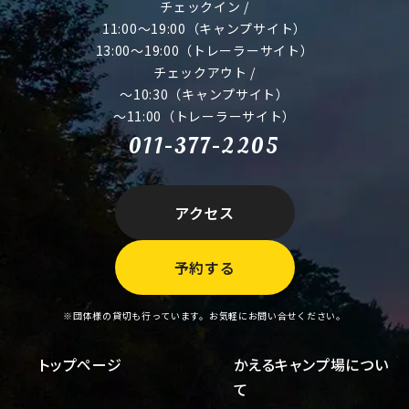
チェックイン /
11:00～19:00（キャンプサイト）
13:00～19:00（トレーラーサイト）
チェックアウト /
～10:30（キャンプサイト）
～11:00（トレーラーサイト）
011-377-2205
アクセス
予約する
※団体様の貸切も行っています。お気軽にお問い合せください。
トップページ
かえるキャンプ場につい
て