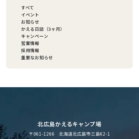
すべて
イベント
お知らせ
かえる日誌（3ヶ月）
キャンペーン
営業情報
採用情報
重要なお知らせ
北広島かえるキャンプ場
〒061-1266
北海道北広島市三島62-1