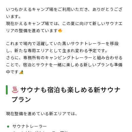
いつもかえるキャンプ場をご利用いただき、ありがとうござ
います。
現在かえるキャンプ場では、この夏に向けて新しいサウナエ
リアの整備を進めています
これまで場内で活躍していた黒いサウナトレーラーを移設
し、新たな専用エリアとして生まれ変わる予定です。
さらに、専務所有のキャンピングトレーラーと組み合わせる
ことで、宿泊とサウナを一緒に楽しめる新しいプランも準備
中です
サウナも宿泊も楽しめる新サウナ
プラン
現在整備を進めている新エリアでは、
サウナトレーラー