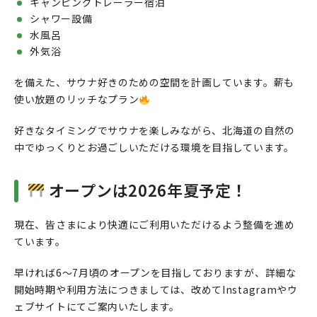
キャンピングトレーラー宿泊
シャワー設備
水風呂
外気浴
を備えた、サウナ好きのための空間を計画しています。薪も
使い放題のリッチなプラン
好きなタイミングでサウナを楽しみながら、北海道の自然の
中でゆっくりとお過ごしいただける環境を目指しています。
オープンは2026年夏予定！
現在、皆さまにより快適にご利用いただけるよう整備を進め
ています。
早ければ6〜7月頃のオープンを目指しておりますが、詳細な
開始時期や利用方法につきましては、改めてInstagramやウ
ェブサイトにてご案内いたします。