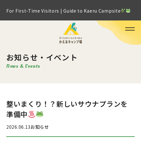
For First-Time Visitors | Guide to Kaeru Campsite
お知らせ・イベント
News & Events
整いまくり！？新しいサウナプランを
準備中
2026.06.13
お知らせ