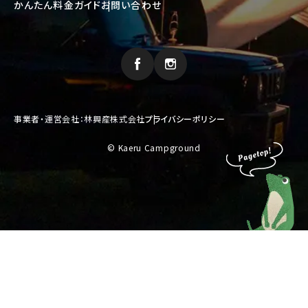
かんたん料金ガイド
お問い合わせ
事業者・運営会社：林興産株式会社
プライバシーポリシー
© Kaeru Campground