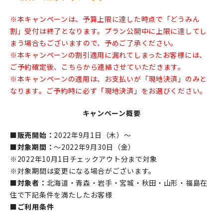
※本キャンペーンは、予算上限に達した時点で「どうみん
割」受付は終了となります。プラン公開中に上限に達してし
まう場合もございますので、予めご了承ください。
※本キャンペーンの割引適用に漏れてしまったお客様には、
ご予約確定後、こちらから連絡させていただきます。
※本キャンペーンの適用は、お支払いが「現地決済」のみと
なります。ご予約時に必ず「現地決済」をお選びください。
キャンペーン概要
■販売開始：
2022年9月1日（木）～
■対象期間：
〜2022年9月30日（金）
※2022年10月1日チェックアウト分まで対象
※対象期間は変更になる場合がございます。
■対象者：
北海道・青森・岩手・宮城・秋田・山形・福島在
住で下記条件を満たしたお客様
■ご利用条件