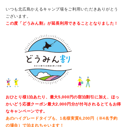
いつも北広島かえるキャンプ場をご利用いただきありがとう
ございます。
この度「どうみん割」が延長利用できることとなりました！
おひとり様1泊あたり、最大5,000円の宿泊割引に加え、
ほっ
かいどう応援クーポン最大2,000円分が付与されるとてもお得
なキャンペーンです。
あのハイグレードタイプも、1名様実質6,200円（※4名予約
の場合）で泊まれちゃいます！