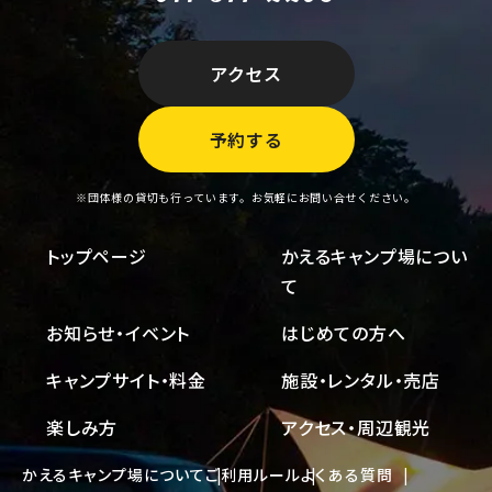
アクセス
予約する
※団体様の貸切も行っています。お気軽にお問い合せください。
トップページ
かえるキャンプ場につい
て
お知らせ・イベント
はじめての方へ
キャンプサイト・料金
施設・レンタル・売店
楽しみ方
アクセス・周辺観光
かえるキャンプ場について
ご利用ルール
よくある質問