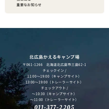
重要なお知らせ
北広島かえるキャンプ場
〒061-1266
北海道北広島市三島62-1
チェックイン /
11:00～19:00（キャンプサイト）
13:00～19:00（トレーラーサイト）
チェックアウト /
～10:30（キャンプサイト）
～11:00（トレーラーサイト）
011-377-2205