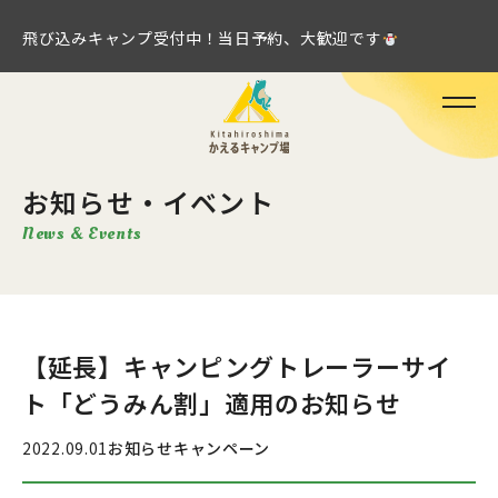
飛び込みキャンプ受付中！当日予約、大歓迎です
お知らせ・イベント
News & Events
【延長】キャンピングトレーラーサイ
ト「どうみん割」適用のお知らせ
2022.09.01
お知らせ
キャンペーン