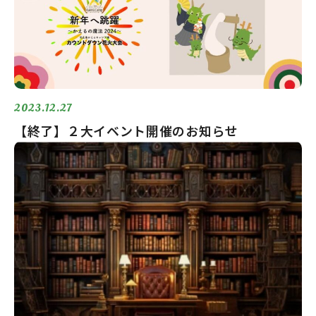
2023.12.27
【終了】２大イベント開催のお知らせ