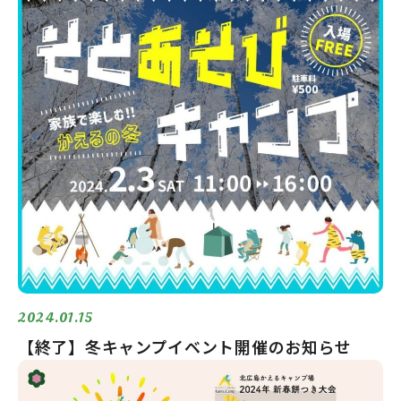
2024.01.15
【終了】冬キャンプイベント開催のお知らせ