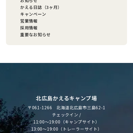
お知らせ
かえる日誌（3ヶ月）
キャンペーン
営業情報
採用情報
重要なお知らせ
北広島かえるキャンプ場
〒061-1266
北海道北広島市三島62-1
チェックイン /
11:00～19:00（キャンプサイト）
13:00～19:00（トレーラーサイト）