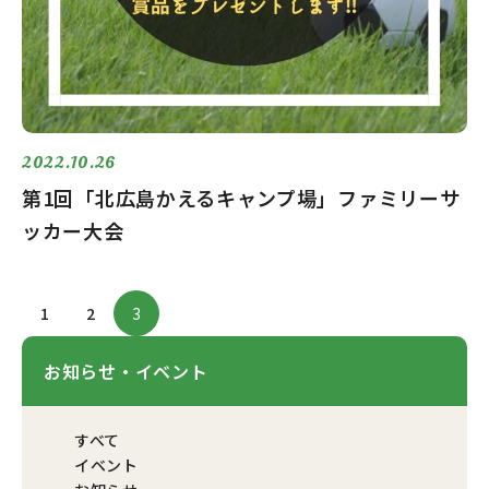
2022.10.26
第1回「北広島かえるキャンプ場」ファミリーサ
ッカー大会
Posts
1
2
3
pagination
お知らせ・イベント
すべて
イベント