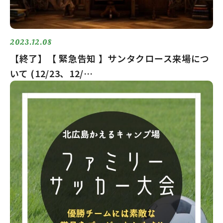
2023.12.08
【終了】【 緊急告知 】サンタクロース来場につ
いて (12/23、12/…